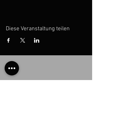
Diese Veranstaltung teilen