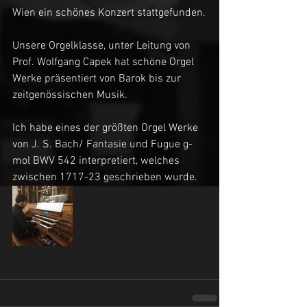
Wien ein schönes Konzert stattgefunden.
Unsere Orgelklasse, unter Leitung von 
Prof. Wolfgang Capek hat schöne Orgel 
Werke präsentiert von Barok bis zur 
zeitgenössischen Musik.
Ich habe eines der größten Orgel Werke 
von J. S. Bach/ Fantasie und Fugue g-
mol BWV 542 interpretiert, welches 
zwischen 1717-23 geschrieben wurde.