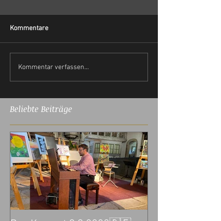
Kommentare
Kommentar verfassen...
Beliebte Beiträge